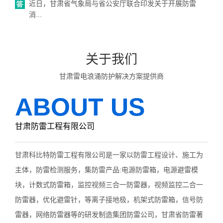
近日，甘肃省气象局与省公安厅联合印发关于开展防雷
消...
关于我们
甘肃雷电浪涌防护解决方案提供商
ABOUT US
甘肃防雷工程有限公司
甘肃科比特防雷工程有限公司是一家以防雷工程设计、施工为
主体，防雷检测服务，集防雷产品:电源防雷箱，电源避雷模
块，计数式防雷箱，监控视频三合一防雷器，视频监控二合一
防雷器，优化避雷针，等离子接地极，机架式防雷箱，信号防
雷器，网络防雷器等的研发制造集团防雷公司，甘肃省防雷著