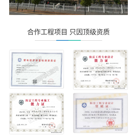
合作工程项目 只因顶级资质