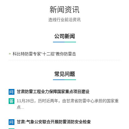
新闻资讯
连线行业前沿资讯
公司新闻
科比特防雷专家“十二招”教你防雷击
常见问题
甘肃防雷工程全力保障国家重点项目建设
11月28日，历时近两年，由甘肃省防雷中心承担的国家重
点...
甘肃:气象公安联合开展防雷消防安全检查