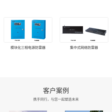
模块化三相电源防雷器
集中式网络防雷器
客户案例
携手同行，与您一起塑造未来