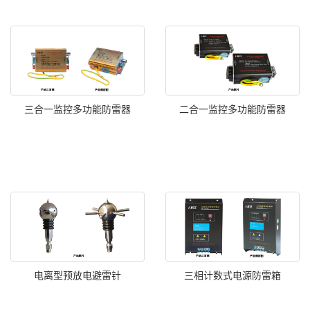
三合一监控多功能防雷器
二合一监控多功能防雷器
电离型预放电避雷针
三相计数式电源防雷箱