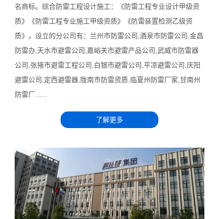
名商标。综合防雷工程设计施工：《防雷工程专业设计甲级资
质》《防雷工程专业施工甲级资质》《防雷装置检测乙级资
质》。设立的分公司有：兰州市防雷公司,酒泉市防雷公司,金昌
防雷办,天水市避雷公司,嘉峪关市避雷产品公司,武威市防雷器
公司,张掖市避雷工程公司,白银市避雷公司,平凉避雷公司,庆阳
避雷公司,定西避雷器,陇南市防雷资质,临夏州防雷厂家,甘南州
防雷厂......
了解更多