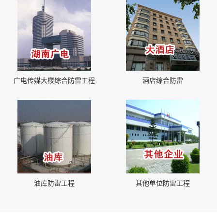
广电传媒大楼综合防雷工程
酒店综合防雷
油库防雷工程
其他单位防雷工程